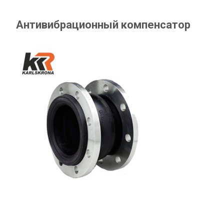
Антивибрационный компенсатор