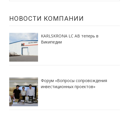
НОВОСТИ КОМПАНИИ
KARLSKRONA LC AB теперь в
Википедии
Форум «Вопросы сопровождения
инвестиционных проектов»