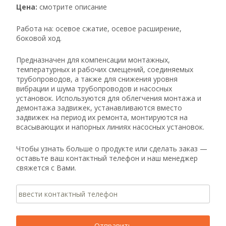
Цена:
смотрите описание
Работа на: осевое сжатие, осевое расширение,
боковой ход.
Предназначен для компенсации монтажных,
температурных и рабочих смещений, соединяемых
трубопроводов, а также для снижения уровня
вибрации и шума трубопроводов и насосных
установок. Используются для облегчения монтажа и
демонтажа задвижек, устанавливаются вместо
задвижек на период их ремонта, монтируются на
всасывающих и напорных линиях насосных установок.
Чтобы узнать больше о продукте или сделать заказ —
оставьте ваш контактный телефон и наш менеджер
свяжется с Вами.